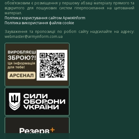
обов’язковим є розміщення у першому абзаці матеріалу прямого та
відкритого для пошукових систем гіперпосилання на цитований
матеріал.
Політика користування сайтом АрміяInform
Політика використання файлів cookie
Зауваження та пропозиції по роботі сайту надсилайте на адресу:
webmaster@armyinform.com.ua