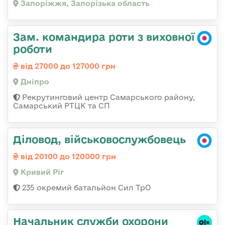
Запоріжжя, Запорізька область
Зам. командира роти з виховної
роботи
від 27000 до 127000 грн
Дніпро
Рекрутинговий центр Самарського району,
Самарський РТЦК та СП
Діловод, військовослужбовець
від 20100 до 120000 грн
Кривий Ріг
235 окремий батальйон Сил ТрО
Начальник служби охорони