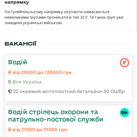
напрямку
На Гуляйпільському напрямку окупанти намагаються
невеликими групами проникати в тил ЗСУ. 14 таких груп уже
знищили українські військові.
ВАКАНСІЇ
Водій
від 20000 до 120000 грн
Вся Україна
22 окремий мотопіхотний батальйон 92 ОШБр
Водій стрілець охорони та
патрульно-постової служби
від 21000 до 51000 грн