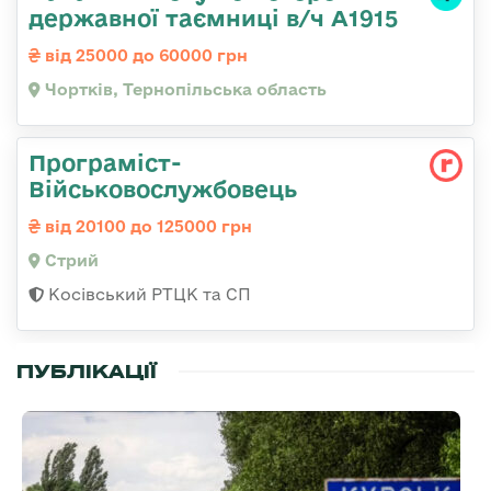
державної таємниці в/ч А1915
від 25000 до 60000 грн
Чортків, Тернопільська область
Програміст-
Військовослужбовець
від 20100 до 125000 грн
Стрий
Косівський РТЦК та СП
ПУБЛІКАЦІЇ