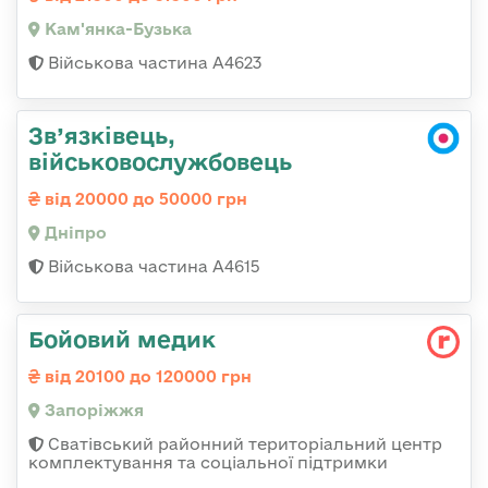
Кам'янка-Бузька
Військова частина А4623
Зв’язківець,
військовослужбовець
від 20000 до 50000 грн
Дніпро
Військова частина А4615
Бойовий медик
від 20100 до 120000 грн
Запоріжжя
Сватівський районний територіальний центр
комплектування та соціальної підтримки