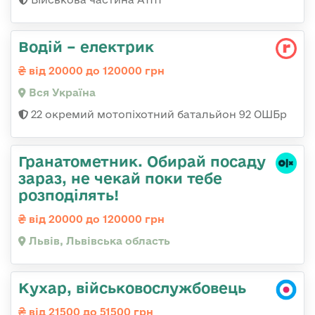
Водій – електрик
від 20000 до 120000 грн
Вся Україна
22 окремий мотопіхотний батальйон 92 ОШБр
Гранатометник. Обирай посаду
зараз, не чекай поки тебе
розподілять!
від 20000 до 120000 грн
Львів, Львівська область
Кухар, військовослужбовець
від 21500 до 51500 грн