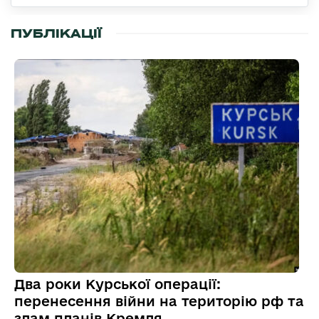
ПУБЛІКАЦІЇ
Два роки Курської операції:
перенесення війни на територію рф та
злам планів Кремля