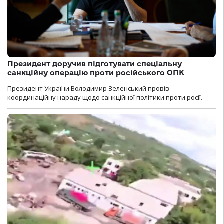
Президент доручив підготувати спеціальну
санкційну операцію проти російського ОПК
Президент України Володимир Зеленський провів
координаційну нараду щодо санкційної політики проти росії.