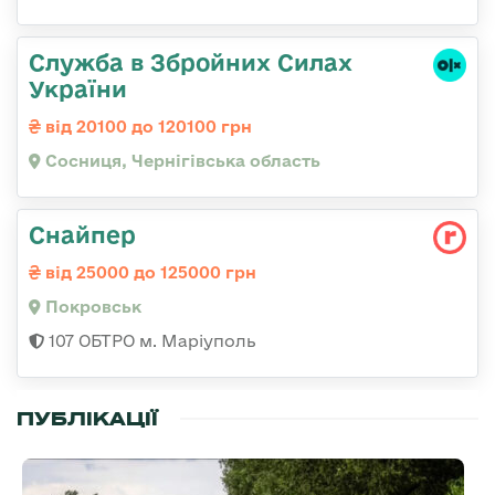
Служба в Збройних Силах
України
від 20100 до 120100 грн
Сосниця, Чернігівська область
Снайпер
від 25000 до 125000 грн
Покровськ
107 ОБТРО м. Маріуполь
ПУБЛІКАЦІЇ