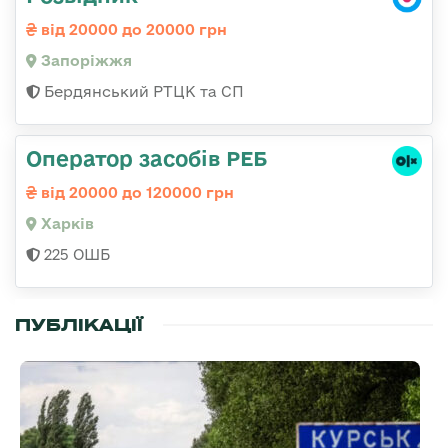
від 20000 до 20000 грн
Запоріжжя
Бердянський РТЦК та СП
Оператор засобів РЕБ
від 20000 до 120000 грн
Харків
225 ОШБ
ПУБЛІКАЦІЇ