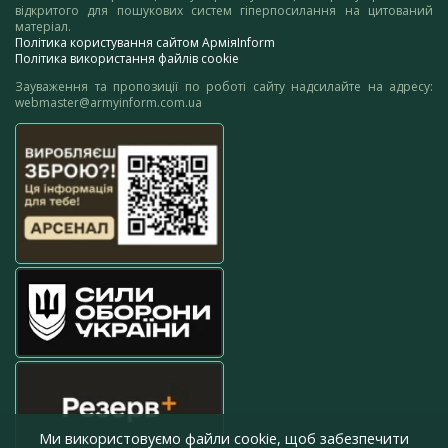
відкритого для пошукових систем гіперпосилання на цитований
матеріал.
Політика користування сайтом АрміяInform
Політика використання файлів cookie
Зауваження та пропозиції по роботі сайту надсилайте на адресу:
webmaster@armyinform.com.ua
Ми використовуємо файли cookie, щоб забезпечити