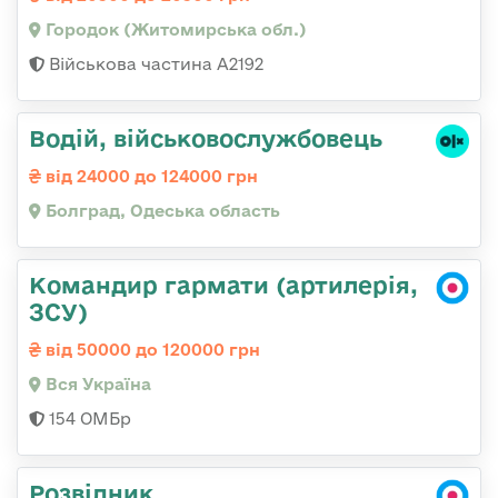
Городок (Житомирська обл.)
Військова частина А2192
Водій, військовослужбовець
від 24000 до 124000 грн
Болград, Одеська область
Командир гармати (артилерія,
ЗСУ)
від 50000 до 120000 грн
Вся Україна
154 ОМБр
Розвідник