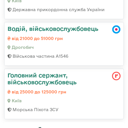
Київ
Державна прикордонна служба України
Водій, військовослужбовець
від 21000 до 51000 грн
Дрогобич
Військова частина А1546
Головний сержант,
військовослужбовець
від 25000 до 125000 грн
Київ
Морська Піхота ЗСУ