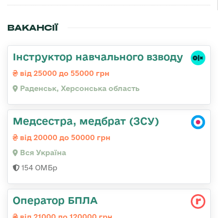
ВАКАНСІЇ
Інструктор навчального взводу
від 25000 до 55000 грн
Раденськ, Херсонська область
Медсестра, медбрат (ЗСУ)
від 20000 до 50000 грн
Вся Україна
154 ОМБр
Оператор БПЛА
від 21000 до 120000 грн