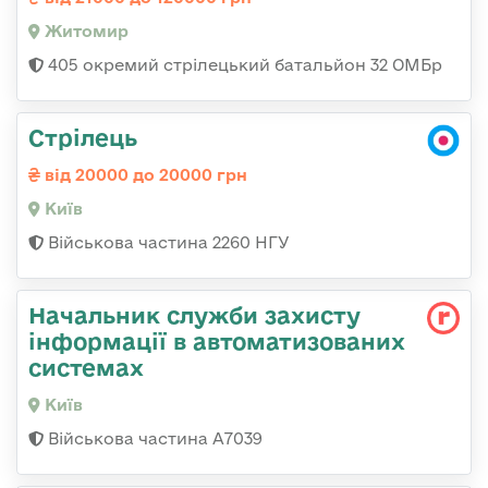
Житомир
405 окремий стрілецький батальйон 32 ОМБр
Стрілець
від 20000 до 20000 грн
Київ
Військова частина 2260 НГУ
Начальник служби захисту
інформації в автоматизованих
системах
Київ
Військова частина А7039