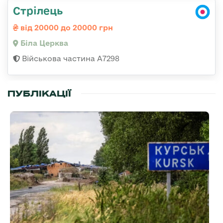
Стрілець
від 20000 до 20000 грн
Біла Церква
Військова частина А7298
ПУБЛІКАЦІЇ