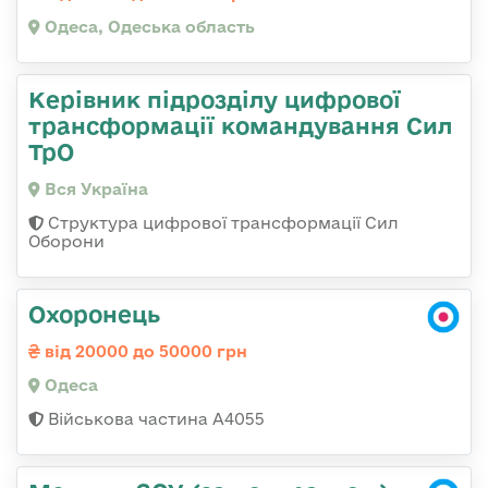
Одеса, Одеська область
Керівник підрозділу цифрової
трансформації командування Сил
ТрО
Вся Україна
Структура цифрової трансформації Сил
Оборони
Охоронець
від 20000 до 50000 грн
Одеса
Військова частина А4055