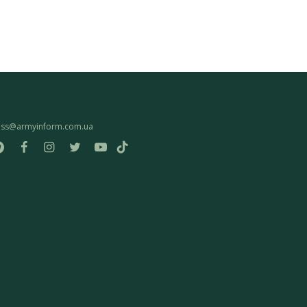
ess@armyinform.com.ua