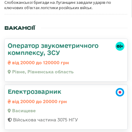
Слобожанської бригади на Луганщині завдали ударів по
ключових об’єктах логістики російських військ.
ВАКАНСІЇ
Оператор звукометричного
комплексу, ЗСУ
від 20000 до 120000 грн
Рівне, Рівненська область
Електрозварник
від 20000 до 20000 грн
Васищеве
Військова частина 3075 НГУ