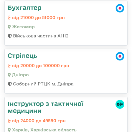
Бухгалтер
від 21000 до 51000 грн
Житомир
Військова частина А1112
Стрілець
від 20000 до 100000 грн
Дніпро
Соборний РТЦК м. Дніпра
Інструктор з тактичної
медицини
від 24000 до 49550 грн
Харків, Харківська область