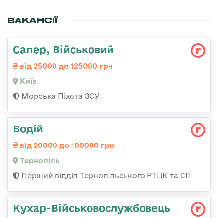
ВАКАНСІЇ
Сапер, Військовий
від 25000 до 125000 грн
Київ
Морська Піхота ЗСУ
Водій
від 20000 до 100000 грн
Тернопіль
Перший відділ Тернопільського РТЦК та СП
Кухар-Військовослужбовець