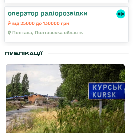
оператор радіорозвідки
від 25000 до 130000 грн
Полтава, Полтавська область
ПУБЛІКАЦІЇ