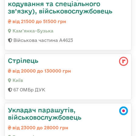
кодування та спеціального
зв’язку), військовослужбовець
від 21500 до 51500 грн
Кам'янка-Бузька
Військова частина А4623
Стрілець
від 20000 до 130000 грн
Київ
67 ОМБр ДУК
Укладач парашутів,
військовослужбовець
від 23000 до 28000 грн