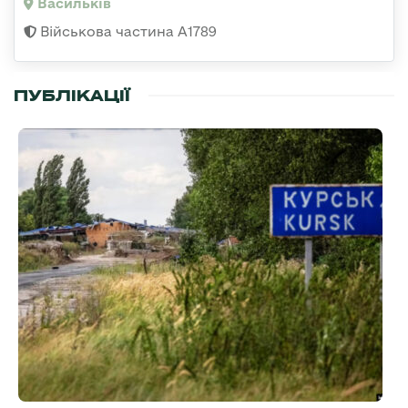
Васильків
Військова частина А1789
ПУБЛІКАЦІЇ