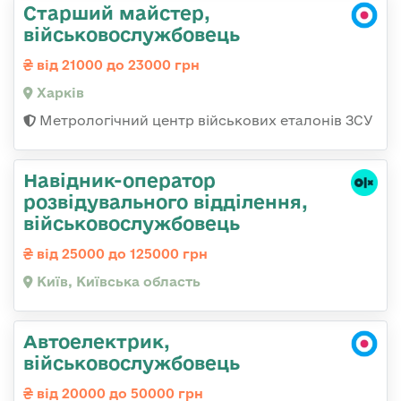
Старший майстер,
військовослужбовець
від 21000 до 23000 грн
Харків
Метрологічний центр військових еталонів ЗСУ
Навідник-оператор
розвідувального відділення,
військовослужбовець
від 25000 до 125000 грн
Київ, Київська область
Автоелектрик,
військовослужбовець
від 20000 до 50000 грн