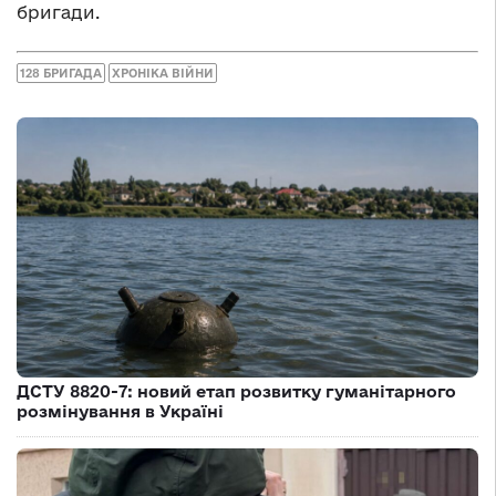
бригади.
128 БРИГАДА
ХРОНІКА ВІЙНИ
ДСТУ 8820-7: новий етап розвитку гуманітарного
розмінування в Україні