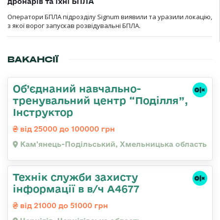
дронарів та їхні БПЛА
Оператори БПЛА підрозділу Signum виявили та уразили локацію,
з якої ворог запускав розвідувальні БПЛА.
ВАКАНСІЇ
Об’єднаний навчально-
тренувальний центр “Поділля”,
Інструктор
від 25000 до 100000 грн
Кам'янець-Подільський, Хмельницька область
Технік служби захисту
інформації в в/ч А4677
від 21000 до 51000 грн