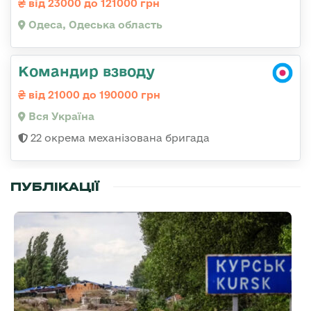
від 23000 до 121000 грн
Одеса, Одеська область
Командир взводу
від 21000 до 190000 грн
Вся Україна
22 окрема механізована бригада
ПУБЛІКАЦІЇ