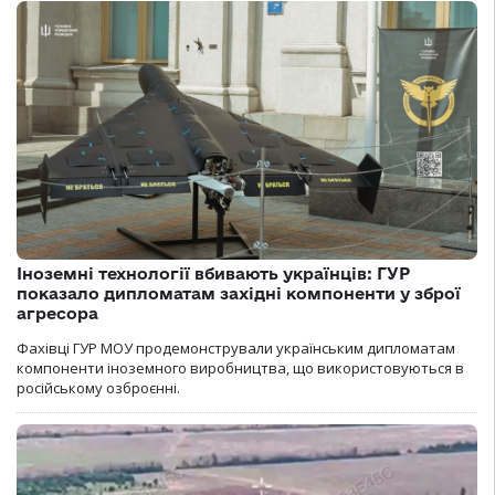
Іноземні технології вбивають українців: ГУР
показало дипломатам західні компоненти у зброї
агресора
Фахівці ГУР МОУ продемонстрували українським дипломатам
компоненти іноземного виробництва, що використовуються в
російському озброєнні.