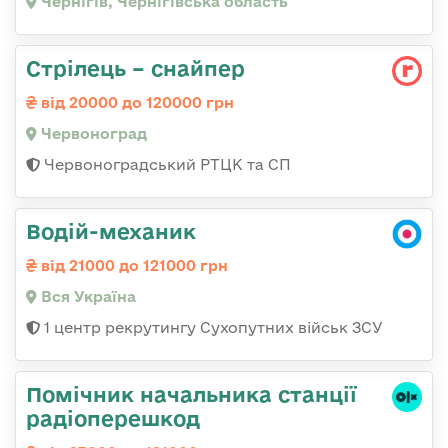
Чернігів, Чернігівська область
Стрілець – снайпер
від 20000 до 120000 грн
Червоноград
Червоноградський РТЦК та СП
Водій-механик
від 21000 до 121000 грн
Вся Україна
1 центр рекрутингу Сухопутних військ ЗСУ
Помічник начальника станції
радіоперешкод