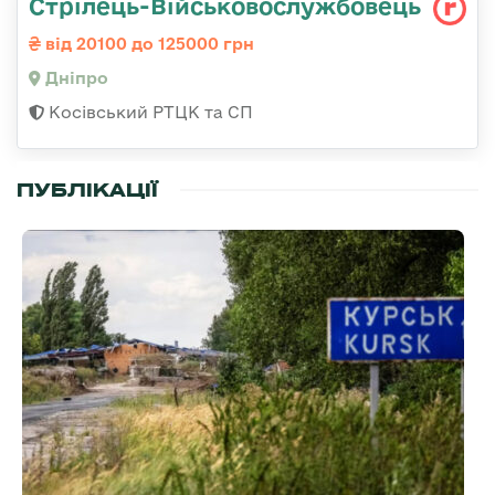
Стрілець-Військовослужбовець
від 20100 до 125000 грн
Дніпро
Косівський РТЦК та СП
ПУБЛІКАЦІЇ