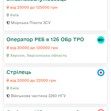
від 25000 до 125000 грн
Київ
Морська Піхота ЗСУ
Оператор РЕБ в 126 ОБр ТРО
від 20000 до 120000 грн
Херсон, Херсонська область
Стрілець
від 20000 до 22000 грн
Київ
Військова частина 2260 НГУ