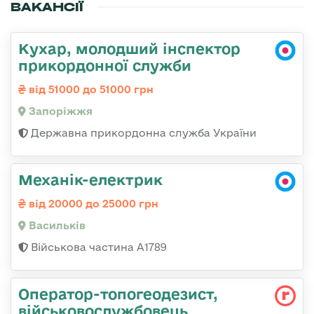
ВАКАНСІЇ
Кухар, молодший інспектор
прикордонної служби
від 51000 до 51000 грн
Запоріжжя
Державна прикордонна служба України
Механік-електрик
від 20000 до 25000 грн
Васильків
Військова частина А1789
Оператор-топогеодезист,
військовослужбовець