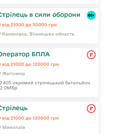
Стрілець в сили оборони
від 21000 до 50000 грн
Калинівка, Вінницька область
Оператор БПЛА
від 21000 до 120000 грн
Житомир
405 окремий стрілецький батальйон
32 ОМБр
Стрілець
від 21000 до 120000 грн
Миколаїв