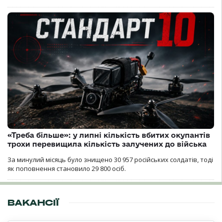
«Треба більше»: у липні кількість вбитих окупантів
трохи перевищила кількість залучених до війська
За минулий місяць було знищено 30 957 російських солдатів, тоді
як поповнення становило 29 800 осіб.
ВАКАНСІЇ