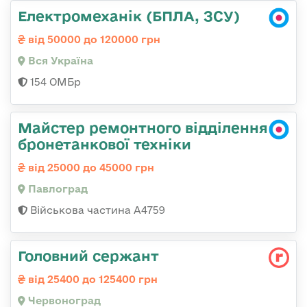
Електромеханік (БПЛА, ЗСУ)
від 50000 до 120000 грн
Вся Україна
154 ОМБр
Майстер ремонтного відділення
бронетанкової техніки
від 25000 до 45000 грн
Павлоград
Військова частина А4759
Головний сержант
від 25400 до 125400 грн
Червоноград