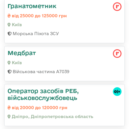
Гранатометник
від 25000 до 125000 грн
Київ
Морська Піхота ЗСУ
Медбрат
Київ
Військова частина А7039
Оператор засобів РЕБ,
військовослужбовець
від 20000 до 120000 грн
Дніпро, Дніпропетровська область