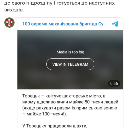
до свого підрозділу і готується до наступних
виходів.