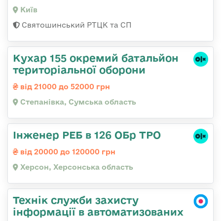
Київ
Святошинський РТЦК та СП
Кухар 155 окремий батальйон
територіальної оборони
від 21000 до 52000 грн
Степанівка, Сумська область
Інженер РЕБ в 126 ОБр ТРО
від 20000 до 120000 грн
Херсон, Херсонська область
Технік служби захисту
інформації в автоматизованих