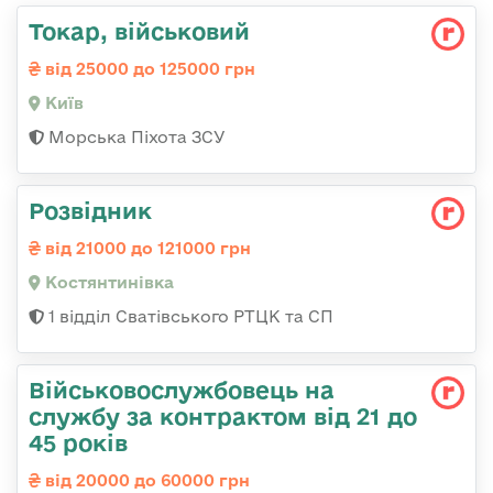
Токаp, військовий
від 25000 до 125000 грн
Київ
Морська Піхота ЗСУ
Розвідник
від 21000 до 121000 грн
Костянтинівка
1 відділ Сватівського РТЦК та СП
Військовослужбовець на
службу за контрактом від 21 до
45 років
від 20000 до 60000 грн