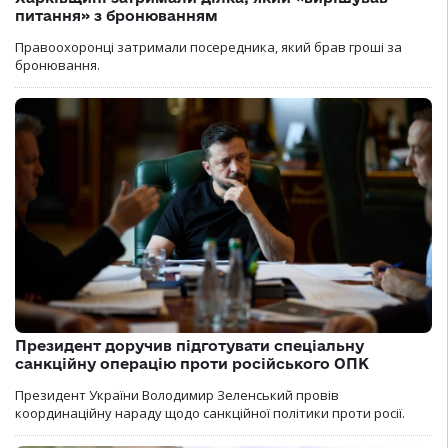
питання» з бронюванням
Правоохоронці затримали посередника, який брав гроші за
бронювання.
Президент доручив підготувати спеціальну
санкційну операцію проти російського ОПК
Президент України Володимир Зеленський провів
координаційну нараду щодо санкційної політики проти росії.