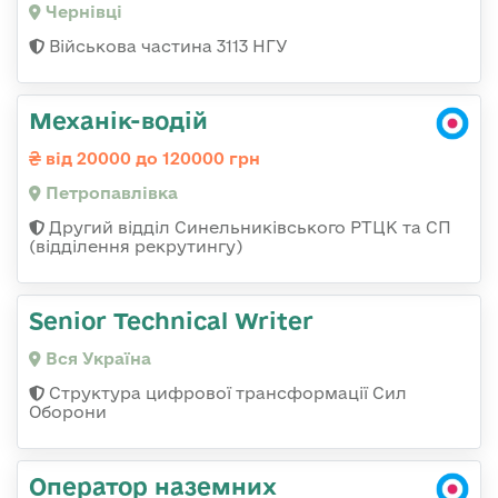
Чернівці
Військова частина 3113 НГУ
Механік-водій
від 20000 до 120000 грн
Петропавлівка
Другий відділ Синельниківського РТЦК та СП
(відділення рекрутингу)
Senior Technical Writer
Вся Україна
Структура цифрової трансформації Сил
Оборони
Оператор наземних