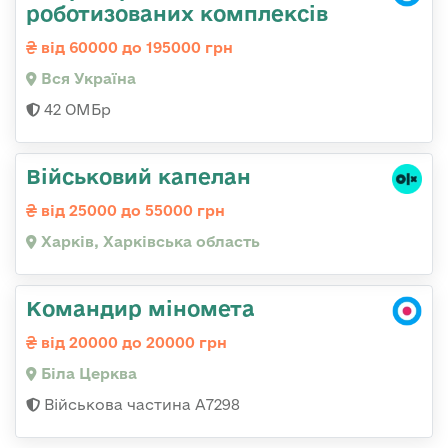
роботизованих комплексів
від 60000 до 195000 грн
Вся Україна
42 ОМБр
Військовий капелан
від 25000 до 55000 грн
Харків, Харківська область
Командир міномета
від 20000 до 20000 грн
Біла Церква
Військова частина А7298