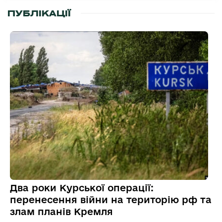
ПУБЛІКАЦІЇ
Два роки Курської операції:
перенесення війни на територію рф та
злам планів Кремля