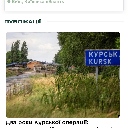
Київ, Київська область
ПУБЛІКАЦІЇ
Два роки Курської операції: