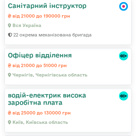
Санітарний інструктор
від 21000 до 190000 грн
Вся Україна
22 окрема механізована бригада
Офіцер відділення
від 21000 до 51000 грн
Чернігів, Чернігівська область
водій-електрик висока
заробітна плата
від 25000 до 130000 грн
Київ, Київська область