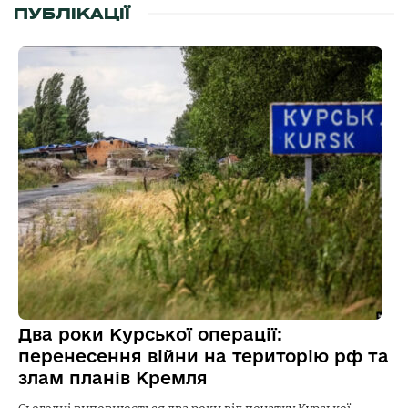
ПУБЛІКАЦІЇ
Два роки Курської операції:
перенесення війни на територію рф та
злам планів Кремля