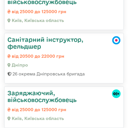
військовослужбовець
від 25000 до 125000 грн
Київ, Київська область
Санітарний інструктор,
фельдшер
від 20500 до 22000 грн
Дніпро
26 окрема Дніпровська бригада
Заряджаючий,
військовослужбовець
від 25000 до 125000 грн
Київ, Київська область