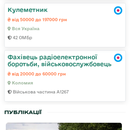
Кулеметник
від 50000 до 197000 грн
Вся Україна
42 ОМБр
Фахівець радіоелектронної
боротьби, військовослужбовець
від 20000 до 60000 грн
Коломия
Військова частина А1267
ПУБЛІКАЦІЇ