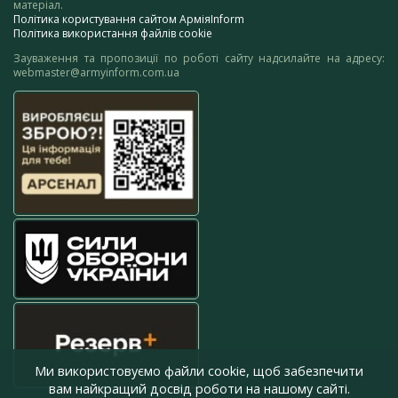
матеріал.
Політика користування сайтом АрміяInform
Політика використання файлів cookie
Зауваження та пропозиції по роботі сайту надсилайте на адресу:
webmaster@armyinform.com.ua
Ми використовуємо файли cookie, щоб забезпечити
вам найкращий досвід роботи на нашому сайті.