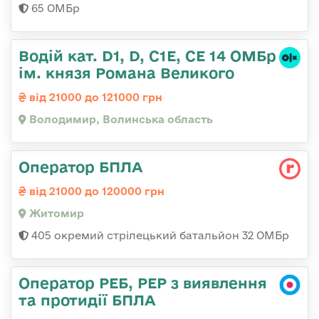
65 ОМБр
Водій кат. D1, D, C1E, CE 14 ОМБр
ім. князя Романа Великого
від 21000 до 121000 грн
Володимир, Волинська область
Оператор БПЛА
від 21000 до 120000 грн
Житомир
405 окремий стрілецький батальйон 32 ОМБр
Оператор РЕБ, РЕР з виявлення
та протидії БПЛА