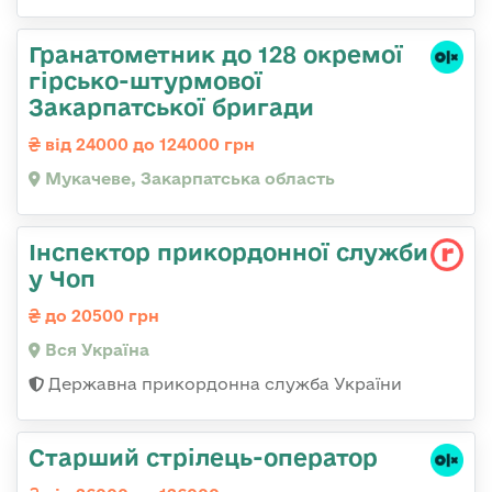
Гранатометник до 128 окремої
гірсько-штурмової
Закарпатської бригади
від 24000 до 124000 грн
Мукачеве, Закарпатська область
Інспектор прикордонної служби
у Чоп
до 20500 грн
Вся Україна
Державна прикордонна служба України
Старший стрілець-оператор