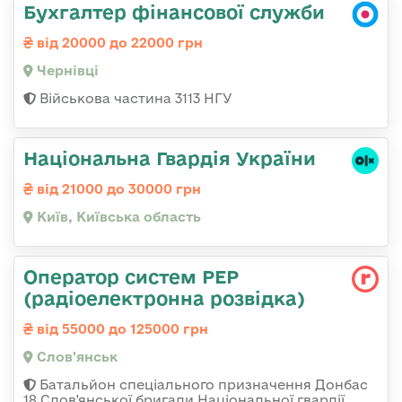
Бухгалтер фінансової служби
від 20000 до 22000 грн
Чернівці
Військова частина 3113 НГУ
Національна Гвардія України
від 21000 до 30000 грн
Київ, Київська область
Оператор систем РЕР
(радіоелектронна розвідка)
від 55000 до 125000 грн
Слов'янськ
Батальйон спеціального призначення Донбас
18 Слов'янської бригади Національної гвардії