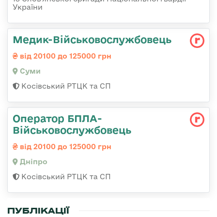
України
Медик-Військовослужбовець
від 20100 до 125000 грн
Суми
Косівський РТЦК та СП
Оператор БПЛА-
Військовослужбовець
від 20100 до 125000 грн
Дніпро
Косівський РТЦК та СП
ПУБЛІКАЦІЇ