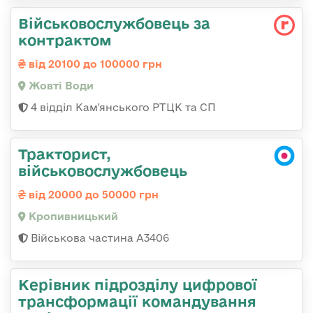
Військовослужбовець за
контрактом
від 20100 до 100000 грн
Жовті Води
4 відділ Кам'янського РТЦК та СП
Тракторист,
військовослужбовець
від 20000 до 50000 грн
Кропивницький
Військова частина А3406
Керівник підрозділу цифрової
трансформації командування