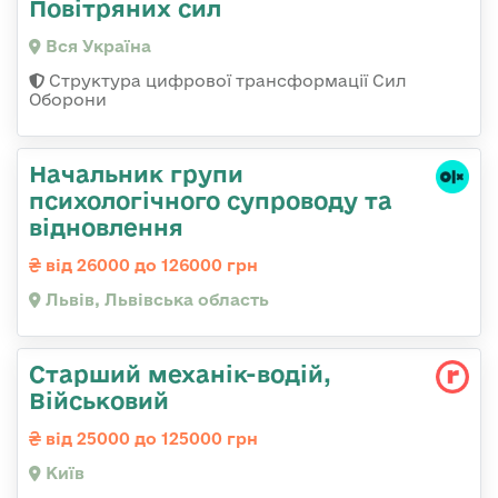
Повітряних сил
Вся Україна
Структура цифрової трансформації Сил
Оборони
Начальник групи
психологічного супроводу та
відновлення
від 26000 до 126000 грн
Львів, Львівська область
Старший механік-водій,
Військовий
від 25000 до 125000 грн
Київ