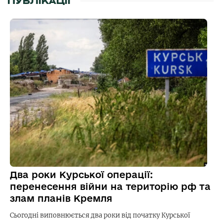
ПУБЛІКАЦІЇ
Два роки Курської операції:
перенесення війни на територію рф та
злам планів Кремля
Сьогодні виповнюється два роки від початку Курської