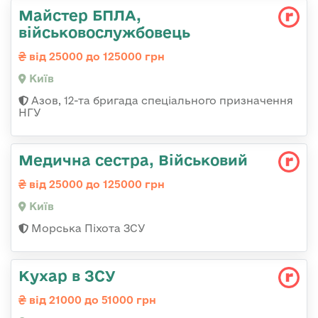
Майстер БПЛА,
військовослужбовець
від 25000 до 125000 грн
Київ
Азов, 12-та бригада спеціального призначення
НГУ
Медична сестра, Військовий
від 25000 до 125000 грн
Київ
Морська Піхота ЗСУ
Кухар в ЗСУ
від 21000 до 51000 грн