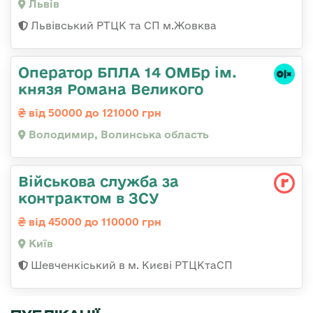
Львів
Львівський РТЦК та СП м.Жовква
Оператор БПЛА 14 ОМБр ім.
князя Романа Великого
від 50000 до 121000 грн
Володимир, Волинська область
Військова служба за
контрактом в ЗСУ
від 45000 до 110000 грн
Київ
Шевченкіський в м. Києві РТЦКтаСП