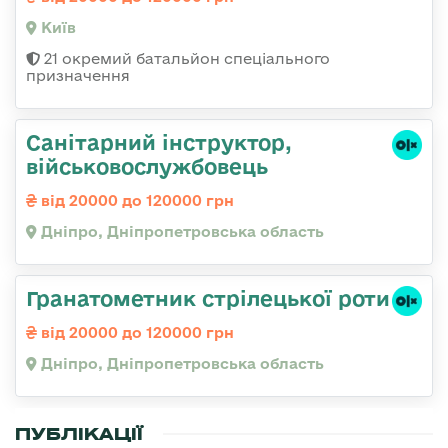
Київ
21 окремий батальйон спеціального
призначення
Санітарний інструктор,
військовослужбовець
від 20000 до 120000 грн
Дніпро, Дніпропетровська область
Гранатометник стрілецької роти
від 20000 до 120000 грн
Дніпро, Дніпропетровська область
ПУБЛІКАЦІЇ