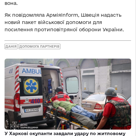
вона.
Як повідомляла АрміяInform, Швеція надасть
новий пакет військової допомоги для
посилення протиповітряної оборони України.
ДАНІЯ
ДОПОМОГА ПАРТНЕРІВ
У Харкові окупанти завдали удару по житловому