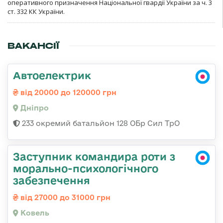
оперативного призначення Національної гвардії України за ч. 3
ст. 332 КК України.
ВАКАНСІЇ
Автоелектрик
від 20000 до 120000 грн
Дніпро
233 окремий батальйон 128 ОБр Сил ТрО
Заступник командира роти з
морально-психологічного
забезпечення
від 27000 до 31000 грн
Ковель