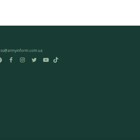
ess@armyinform.com.ua