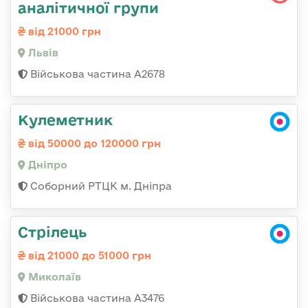
аналітичної групи
від 21000 грн
Львів
Військова частина А2678
Кулеметник
від 50000 до 120000 грн
Дніпро
Соборний РТЦК м. Дніпра
Стрілець
від 21000 до 51000 грн
Миколаїв
Військова частина А3476