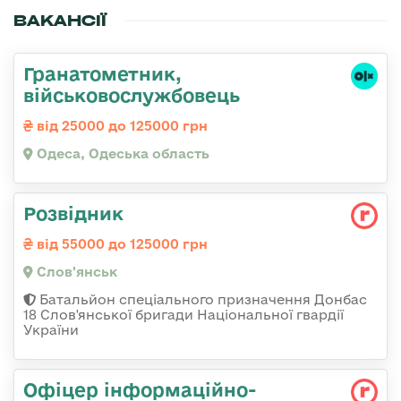
ВАКАНСІЇ
Гранатометник,
військовослужбовець
від 25000 до 125000 грн
Одеса, Одеська область
Розвідник
від 55000 до 125000 грн
Слов'янськ
Батальйон спеціального призначення Донбас
18 Слов'янської бригади Національної гвардії
України
Офіцер інформаційно-