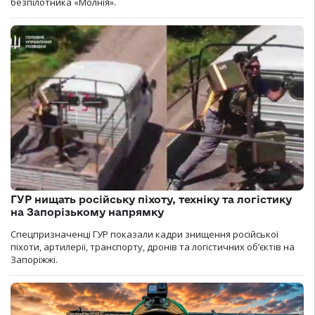
безпілотника «Молнія».
ГУР нищать російську піхоту, техніку та логістику
на Запорізькому напрямку
Спецпризначенці ГУР показали кадри знищення російської
піхоти, артилерії, транспорту, дронів та логістичних об’єктів на
Запоріжжі.