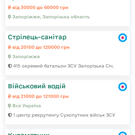
від 30000 до 60000 грн
Запоріжжя, Запорізька область
Стрілець-санітар
від 20100 до 120000 грн
Запоріжжя
415 окремий батальон ЗСУ Запорізька Січ.
Військовий водій
від 21000 до 121000 грн
Вся Україна
1 центр рекрутингу Сухопутних військ ЗСУ