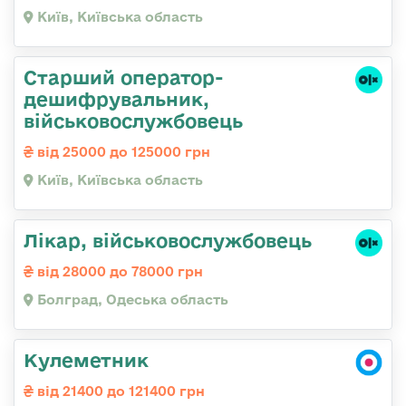
Київ, Київська область
Старший оператор-
дешифрувальник,
військовослужбовець
від 25000 до 125000 грн
Київ, Київська область
Лікар, військовослужбовець
від 28000 до 78000 грн
Болград, Одеська область
Кулеметник
від 21400 до 121400 грн