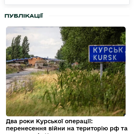
ПУБЛІКАЦІЇ
Два роки Курської операції:
перенесення війни на територію рф та