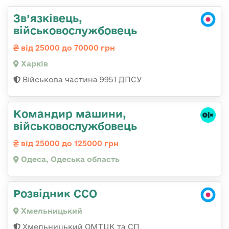
Зв’язківець,
військовослужбовець
від 25000 до 70000 грн
Харків
Військова частина 9951 ДПСУ
Командир машини,
військовослужбовець
від 25000 до 125000 грн
Одеса, Одеська область
Розвідник ССО
Хмельницький
Хмельницький ОМТЦК та СП