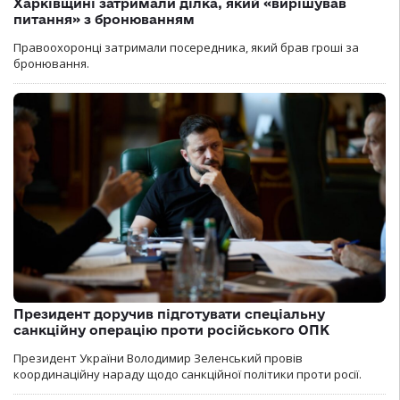
Харківщині затримали ділка, який «вирішував
питання» з бронюванням
Правоохоронці затримали посередника, який брав гроші за
бронювання.
Президент доручив підготувати спеціальну
санкційну операцію проти російського ОПК
Президент України Володимир Зеленський провів
координаційну нараду щодо санкційної політики проти росії.