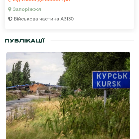
Запоріжжя
Військова частина А3130
ПУБЛІКАЦІЇ