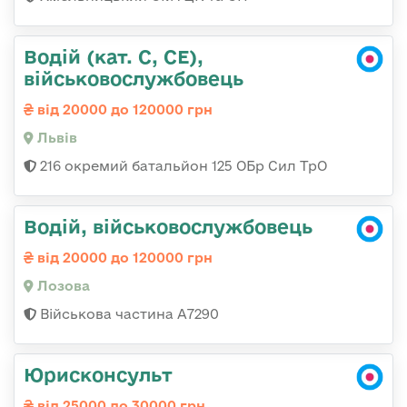
Водій (кат. С, СЕ),
військовослужбовець
від 20000 до 120000 грн
Львів
216 окремий батальйон 125 ОБр Сил ТрО
Водій, військовослужбовець
від 20000 до 120000 грн
Лозова
Військова частина А7290
Юрисконсульт
від 25000 до 30000 грн