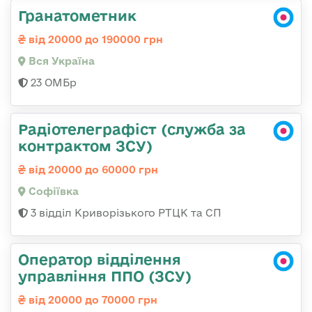
Гранатометник
від 20000 до 190000 грн
Вся Україна
23 ОМБр
Радіотелеграфіст (служба за
контрактом ЗСУ)
від 20000 до 60000 грн
Софіївка
3 відділ Криворізького РТЦК та СП
Оператор відділення
управління ППО (ЗСУ)
від 20000 до 70000 грн