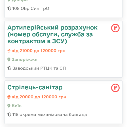
108 ОБр Сил ТрО
Артилерійський розрахунок
(номер обслуги, служба за
контрактом в ЗСУ)
від 21000 до 120000 грн
Запоріжжя
Заводський РТЦК та СП
Стрілець-санітар
від 20000 до 120000 грн
Київ
118 окрема механізована бригада