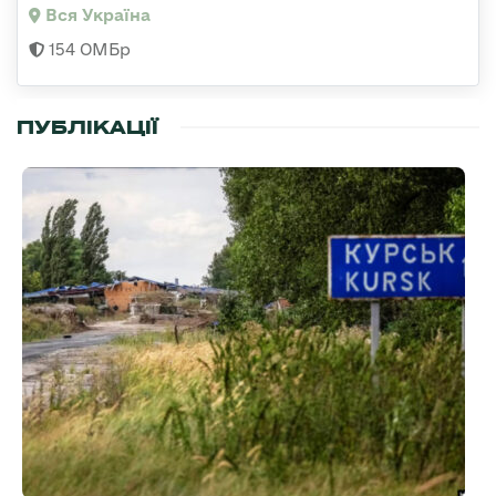
Вся Україна
154 ОМБр
ПУБЛІКАЦІЇ