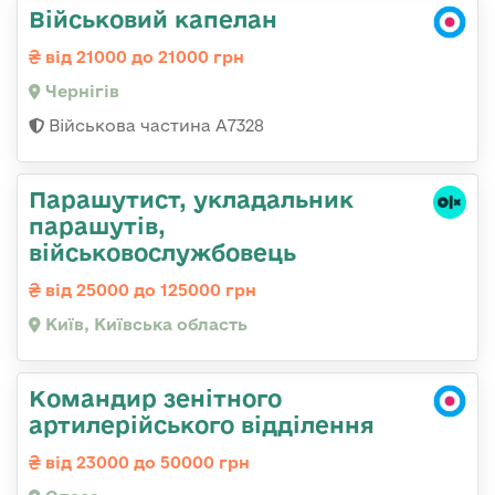
Військовий капелан
від 21000 до 21000 грн
Чернігів
Військова частина А7328
Парашутист, укладальник
парашутів,
військовослужбовець
від 25000 до 125000 грн
Київ, Київська область
Командир зенітного
артилерійського відділення
від 23000 до 50000 грн