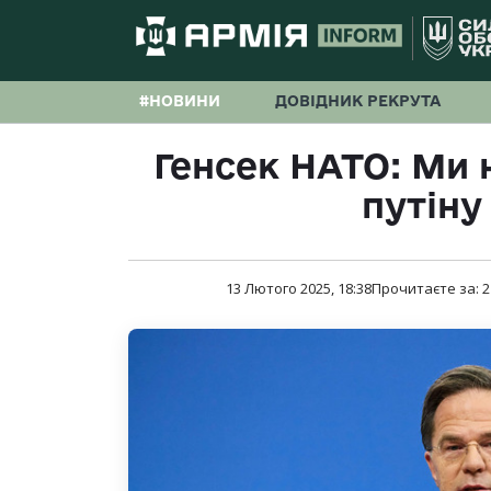
#НОВИНИ
ДОВІДНИК РЕКРУТА
Генсек НАТО: Ми
путіну
13 Лютого 2025, 18:38
Прочитаєте за:
2