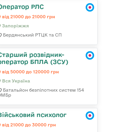
Оператор РЛС
від 21000 до 21000 грн
Запоріжжя
Бердянський РТЦК та СП
Старший розвідник-
оператор БПЛА (ЗСУ)
від 50000 до 120000 грн
Вся Україна
Батальйон безпілотних систем 154
ОМБр
Військовий психолог
від 21000 до 30000 грн