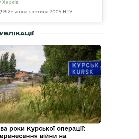
Харків
Військова частина 3005 НГУ
УБЛІКАЦІЇ
ва роки Курської операції:
еренесення війни на