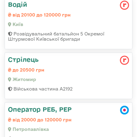
Водій
від 20100 до 120000 грн
Київ
Розвідувальний батальйон 5 Окремої
Штурмової Київської бригади
Стрілець
до 20500 грн
Житомир
Військова частина А2192
Оператор РЕБ, РЕР
від 20000 до 120000 грн
Петропавлівка