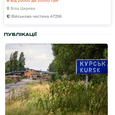
від 20000 до 20000 грн
Біла Церква
Військова частина А7298
ПУБЛІКАЦІЇ