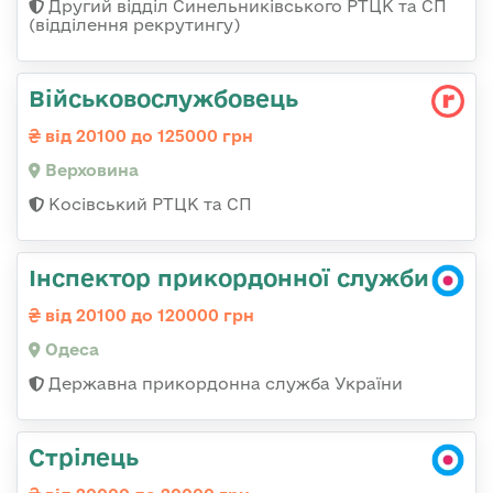
Другий відділ Синельниківського РТЦК та СП
(відділення рекрутингу)
Військовослужбовець
від 20100 до 125000 грн
Верховина
Косівський РТЦК та СП
Інспектор прикордонної служби
від 20100 до 120000 грн
Одеса
Державна прикордонна служба України
Стрілець