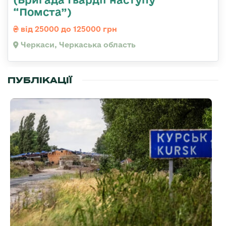
“Помста”)
від 25000 до 125000 грн
Черкаси, Черкаська область
ПУБЛІКАЦІЇ