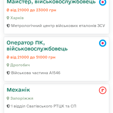
Майстер, військовослужбовець
від 21000 до 23000 грн
Харків
Метрологічний центр військових еталонів ЗСУ
Оператор ПК,
військовослужбовець
від 21000 до 51000 грн
Дрогобич
Військова частина А1546
Механік
Запоріжжя
1 відділ Сватівського РТЦК та СП