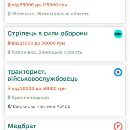
від 55000 до 125000 грн
Житомир, Житомирська область
Стрілець в сили оборони
від 21000 до 50000 грн
Калинівка, Вінницька область
Тракторист,
військовослужбовець
від 20000 до 50000 грн
Кропивницький
Військова частина А3406
Медбрат