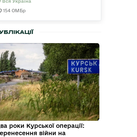
Вся Україна
154 ОМБр
УБЛІКАЦІЇ
ва роки Курської операції:
еренесення війни на