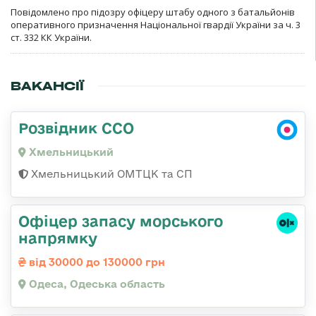
Повідомлено про підозру офіцеру штабу одного з батальйонів
оперативного призначення Національної гвардії України за ч. 3
ст. 332 КК України.
ВАКАНСІЇ
Розвідник ССО
Хмельницький
Хмельницький ОМТЦК та СП
Офіцер запасу морського
напрямку
від 30000 до 130000 грн
Одеса, Одеська область