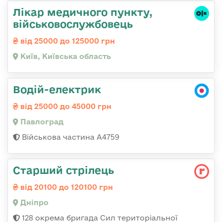
Лікар медичного пункту,
військовослужбовець
від 25000 до 125000 грн
Київ, Київська область
Водій-електрик
від 25000 до 45000 грн
Павлоград
Військова частина А4759
Старший стрілець
від 20100 до 120100 грн
Дніпро
128 окрема бригада Сил територіальної