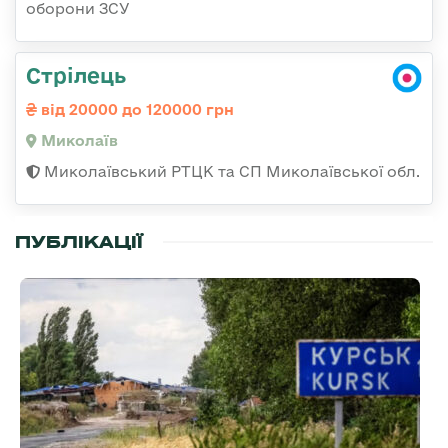
оборони ЗСУ
Стрілець
від 20000 до 120000 грн
Миколаїв
Миколаївський РТЦК та СП Миколаївської обл.
ПУБЛІКАЦІЇ