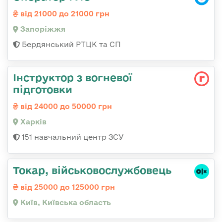
від 21000 до 21000 грн
Запоріжжя
Бердянський РТЦК та СП
Інструктор з вогневої
підготовки
від 24000 до 50000 грн
Харків
151 навчальний центр ЗСУ
Токар, військовослужбовець
від 25000 до 125000 грн
Київ, Київська область