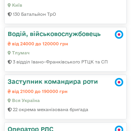
Київ
130 Батальйон ТрО
Водій, військовослужбовець
від 24000 до 120000 грн
Тлумач
3 відділ Івано-Франківського РТЦК та СП
Заступник командира роти
від 21000 до 190000 грн
Вся Україна
22 окрема механізована бригада
Оператор РЛС