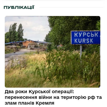
ПУБЛІКАЦІЇ
Два роки Курської операції:
перенесення війни на територію рф та
злам планів Кремля