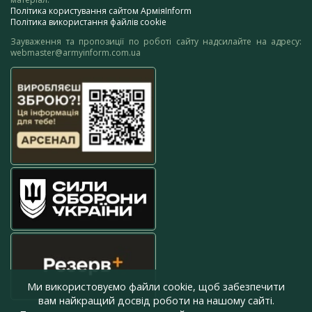
Політика користування сайтом АрміяInform
Політика використання файлів cookie
Зауваження та пропозиції по роботі сайту надсилайте на адресу:
webmaster@armyinform.com.ua
Ми використовуємо файли cookie, щоб забезпечити
вам найкращий досвід роботи на нашому сайті.