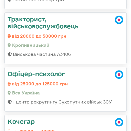
Тракторист,
військовослужбовець
від 20000 до 50000 грн
Кропивницький
Військова частина А3406
Офіцер-психолог
від 25000 до 125000 грн
Вся Україна
1 центр рекрутингу Сухопутних військ ЗСУ
Кочегар