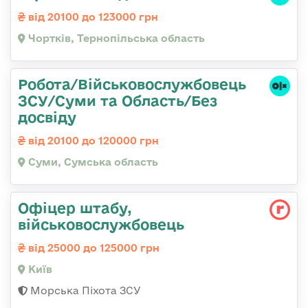
від 20100 до 123000 грн
Чортків, Тернопільська область
Робота/Військовослужбовець
ЗСУ/Суми та Область/Без
досвіду
від 20100 до 120000 грн
Суми, Сумська область
Офіцер штабу,
військовослужбовець
від 25000 до 125000 грн
Київ
Морська Піхота ЗСУ