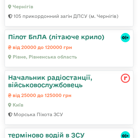
Чернігів
105 прикордонний загін ДПСУ (м. Чернігів)
Пілот БпЛА (літаюче крило)
від 20000 до 120000 грн
Рівне, Рівненська область
Начальник радіостанції,
військовослужбовець
від 25000 до 125000 грн
Київ
Морська Піхота ЗСУ
терміново водій в ЗСУ