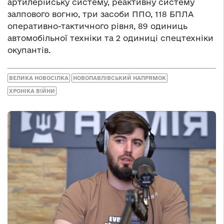
артилерійську систему, реактивну систему
залпового вогню, три засоби ППО, 118 БПЛА
оперативно-тактичного рівня, 89 одиниць
автомобільної техніки та 2 одиниці спецтехніки
окупантів.
ВЕЛИКА НОВОСІЛКА
НОВОПАВЛІВСЬКИЙ НАПРЯМОК
ХРОНІКА ВІЙНИ