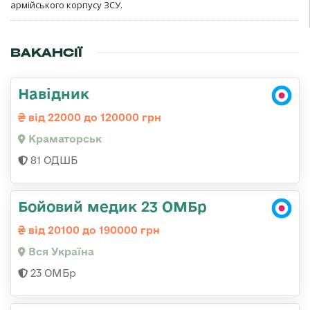
армійського корпусу ЗСУ.
ВАКАНСІЇ
Навідник
від 22000 до 120000 грн
Краматорськ
81 ОДШБ
Бойовий медик 23 ОМБр
від 20100 до 190000 грн
Вся Україна
23 ОМБр