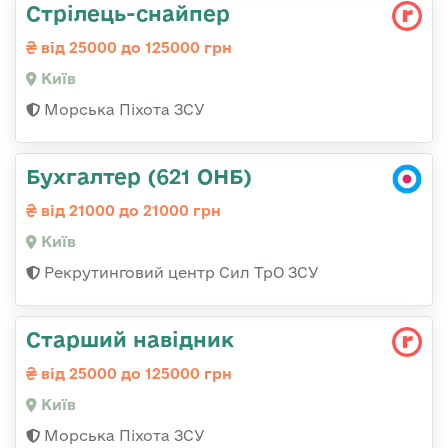
Стрілець-снайпеp
від 25000 до 125000 грн
Київ
Морська Піхота ЗСУ
Бухгалтер (621 ОНБ)
від 21000 до 21000 грн
Київ
Рекрутинговий центр Сил ТрО ЗСУ
Стаpший навідник
від 25000 до 125000 грн
Київ
Морська Піхота ЗСУ