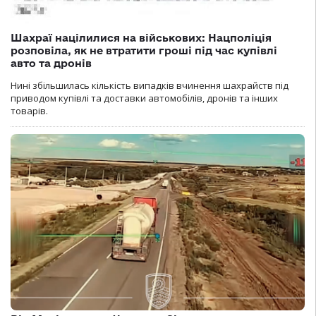
Шахраї націлилися на військових: Нацполіція
розповіла, як не втратити гроші під час купівлі
авто та дронів
Нині збільшилась кількість випадків вчинення шахрайств під
приводом купівлі та доставки автомобілів, дронів та інших
товарів.