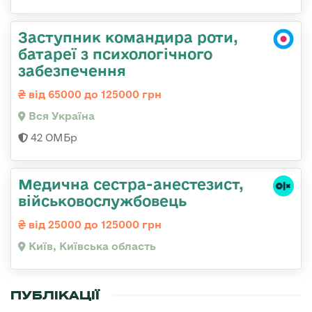
Заступник командира роти,
батареї з психологічного
забезпечення
від 65000 до 125000 грн
Вся Україна
42 ОМБр
Медична сестpа-анестезист,
військовослужбовець
від 25000 до 125000 грн
Київ, Київська область
ПУБЛІКАЦІЇ