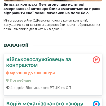
Битва за контракт Пентагону: два культові
американські автовиробники змагаються за право
відправити свої позашляховики на поле бою
Міністерство війни США визначилося з колом компаній,
допущених до фінальної стадії розробки нових неброньованих
позашляховиків для піхотних відділень.
ВАКАНСІЇ
Військовослужбовець за
контрактом
від 21000 до 100000 грн
Погребище
4 відділ Вінницького РТЦК та СП
Водій механізованого взводу