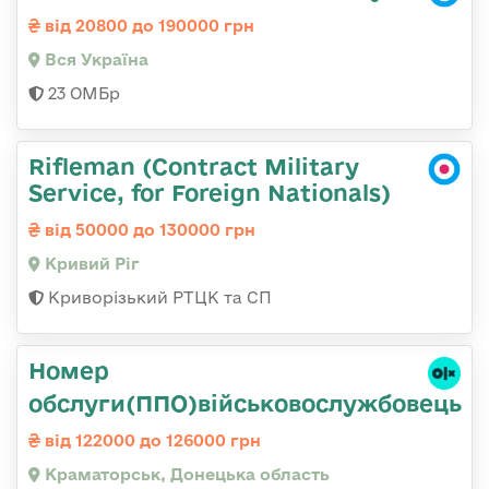
від 20800 до 190000 грн
Вся Україна
23 ОМБр
Rifleman (Contract Military
Service, for Foreign Nationals)
від 50000 до 130000 грн
Кривий Ріг
Криворізький РТЦК та СП
Номер
обслуги(ППО)військовослужбовець
від 122000 до 126000 грн
Краматорськ, Донецька область