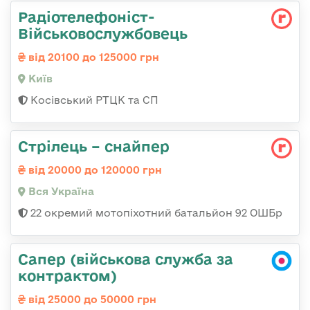
Радіотелефоніст-
Військовослужбовець
від 20100 до 125000 грн
Київ
Косівський РТЦК та СП
Стрілець – снайпер
від 20000 до 120000 грн
Вся Україна
22 окремий мотопіхотний батальйон 92 ОШБр
Сапер (військова служба за
контрактом)
від 25000 до 50000 грн