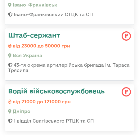
Івано-Франківськ
Івано-Франківський ОТЦК та СП
Штаб-сержант
від 23000 до 50000 грн
Вся Україна
43-тя окрема артилерійська бригада ім. Тараса
Трясила
Водій військовослужбовець
від 21000 до 121000 грн
Дніпро
1 відділ Сватівського РТЦК та СП