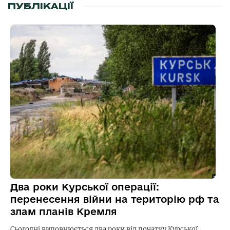
ПУБЛІКАЦІЇ
Два роки Курської операції:
перенесення війни на територію рф та
злам планів Кремля
Сьогодні виповнюється два роки від початку Курської