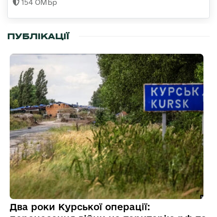
154 ОМБр
ПУБЛІКАЦІЇ
Два роки Курської операції: