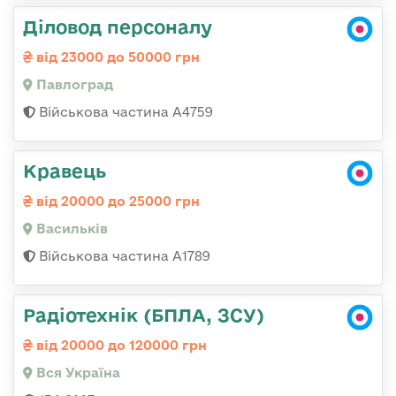
Діловод персоналу
від 23000 до 50000 грн
Павлоград
Військова частина А4759
Кравець
від 20000 до 25000 грн
Васильків
Військова частина А1789
Радіотехнік (БПЛА, ЗСУ)
від 20000 до 120000 грн
Вся Україна