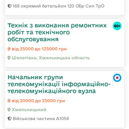
168 окремий батальйон 120 ОБр Cил ТрО
Технік з виконання ремонтних
робіт та технічного
обслуговування
від 25000 до 125000 грн
Шепетівка, Хмельницька область
Начальник групи
телекомунікації інформаційно-
телекомунікаційного вузла
від 20000 до 25000 грн
Хмельницький
Військова частина А1056